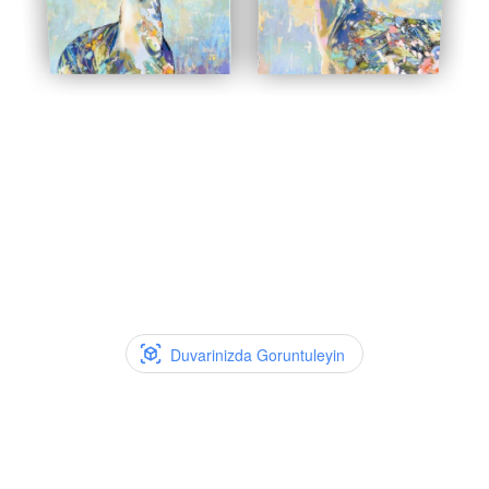
Duvarinizda Goruntuleyin